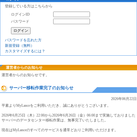
登録している方はこちらから
ログインID
パスワード
パスワードを忘れた方
新規登録（無料）
カスタマイズするには？
運営者からのお知らせ
運営者からのお知らせです。
サーバー移転作業完了のお知らせ
2026年06月22日
平素よりMyLanceをご利用いただき、誠にありがとうございます。
2026年6月25日（木）22:00から2026年6月26日（金）06:00まで実施しておりました
サーバーのデータセンター移転作業は、無事完了いたしました。
現在はMyLanceのすべてのサービスを通常どおりご利用いただけます。