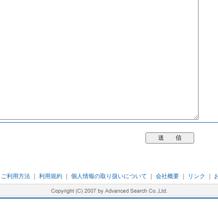
｜
ご利用方法
｜
利用規約
｜
個人情報の取り扱いについて
｜
会社概要
｜
リンク
｜