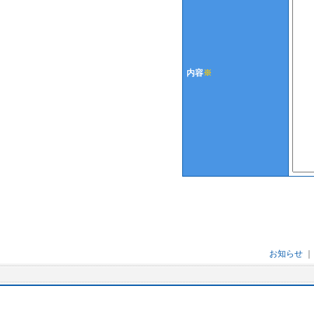
内容
※
お知らせ