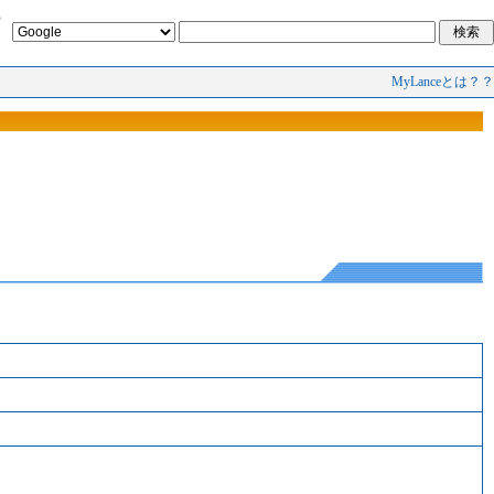
MyLanceとは？？