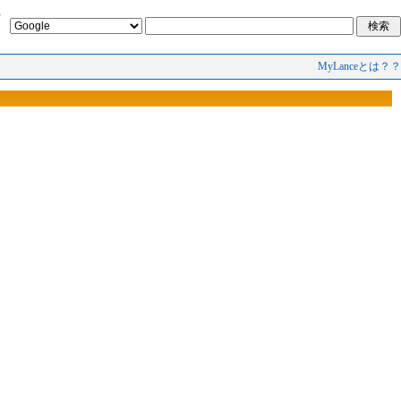
MyLanceとは？？