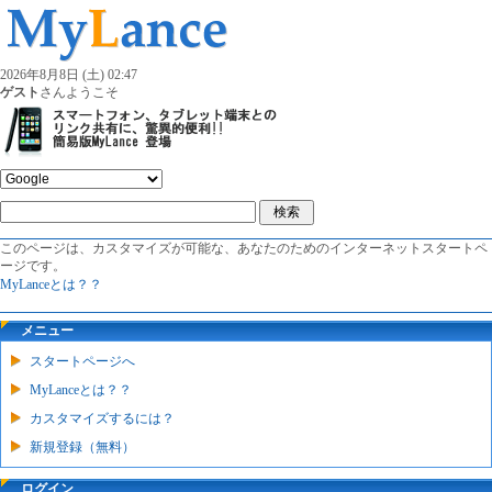
2026年8月8日 (土) 02:47
ゲスト
さんようこそ
このページは、カスタマイズが可能な、あなたのためのインターネットスタートペ
ージです。
MyLanceとは？？
メニュー
スタートページへ
MyLanceとは？？
カスタマイズするには？
新規登録（無料）
ログイン